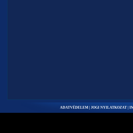
ADATVÉDELEM | JOGI NYILATKOZAT | 