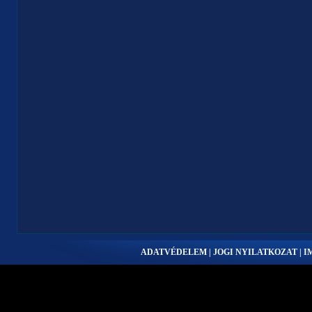
ADATVÉDELEM | JOGI NYILATKOZAT | 